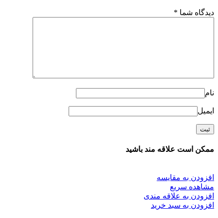
دیدگاه شما
*
نام
ایمیل
ممکن است علاقه مند باشید
افزودن به مقایسه
مشاهده سریع
افزودن به علاقه مندی
افزودن به سبد خرید