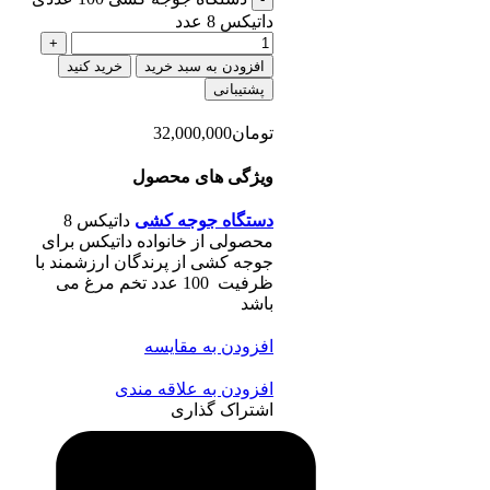
داتیکس 8 عدد
افزودن به سبد خرید
خرید کنید
پشتیبانی
تومان
32,000,000
ویژگی های محصول
دستگاه جوجه کشی
داتیکس 8
محصولی از خانواده داتیکس برای
جوجه کشی از پرندگان ارزشمند با
ظرفیت 100 عدد تخم مرغ می
باشد
افزودن به مقایسه
افزودن به علاقه مندی
اشتراک گذاری