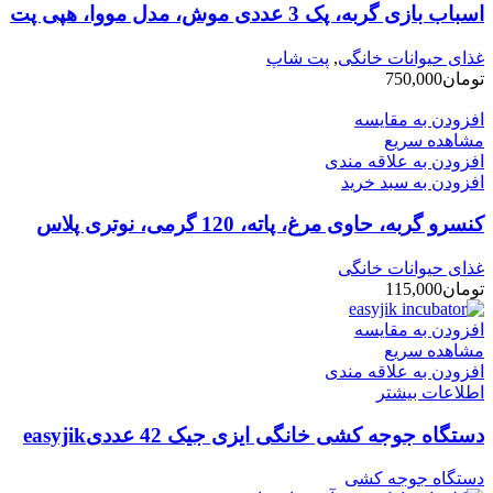
اسباب بازی گربه، پک 3 عددی موش، مدل مووا، هپی پت
غذای حیوانات خانگی
,
پت شاپ
تومان
750,000
افزودن به مقایسه
مشاهده سریع
افزودن به علاقه مندی
افزودن به سبد خرید
کنسرو گربه، حاوی مرغ، پاته، 120 گرمی، نوتری پلاس
غذای حیوانات خانگی
تومان
115,000
افزودن به مقایسه
مشاهده سریع
افزودن به علاقه مندی
اطلاعات بیشتر
دستگاه جوجه کشی خانگی ایزی جیک 42 عددیeasyjik
دستگاه جوجه کشی