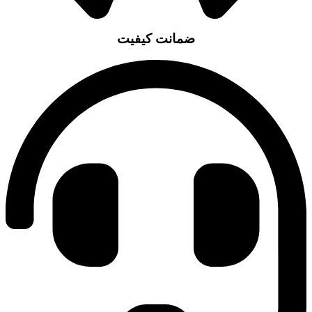
ضمانت کیفیت