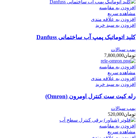
افزودن به مقایسه
مشاهده سریع
افزودن به علاقه مندی
افزودن به سبد خرید
کلید اتوماتیک پمپ آب ساختمانی Danfuss
پمپ سیالات
تومان
7,800,000
افزودن به مقایسه
مشاهده سریع
افزودن به علاقه مندی
افزودن به سبد خرید
رله کیت ست کنترل اومرون (Omron)
پمپ سیالات
تومان
520,000
افزودن به مقایسه
مشاهده سریع
افزودن به علاقه مندی