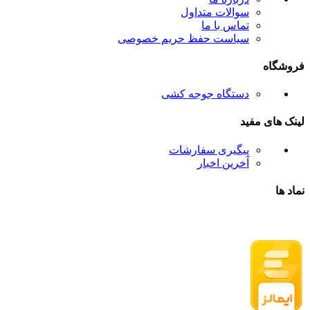
سوالات متداول
تماس با ما
سیاست حفظ حریم خصوصی
فروشگاه
دستگاه جوجه کشی
لینک های مفید
پیگیری سفارشات
آخرین اخبار
نماد ها