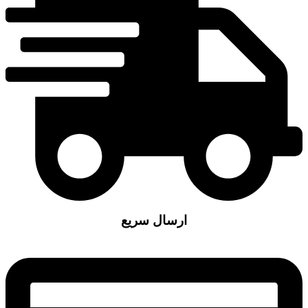
ارسال سریع