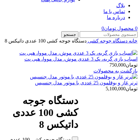
بلاگ
تماس با ما
درباره ما
0
محصول
تومان
0
جستجو
خانه
دستگاه جوجه کشی
دستگاه جوجه کشی 100 عددی داتیکس 8
اسباب بازی گربه، پک 3 عددی موش، مدل مووا، هپی پت
تومان
750,000
بازگشت به محصولات
ترنر غاز و بوقلمون 25 عددی با موتور مدل جنسیس
تومان
5,100,000
دستگاه جوجه
کشی 100 عددی
داتیکس 8
دستگاه جوجه کشی 100 عددی