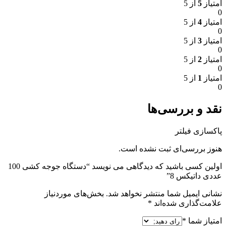
امتیاز
5
از 5
0
امتیاز
4
از 5
0
امتیاز
3
از 5
0
امتیاز
2
از 5
0
امتیاز
1
از 5
0
نقد و بررسی‌ها
پاکسازی فیلتر
هنوز بررسی‌ای ثبت نشده است.
اولین کسی باشید که دیدگاهی می نویسد “دستگاه جوجه کشی 100
عددی داتیکس 8”
نشانی ایمیل شما منتشر نخواهد شد.
بخش‌های موردنیاز
علامت‌گذاری شده‌اند
*
امتیاز شما
*