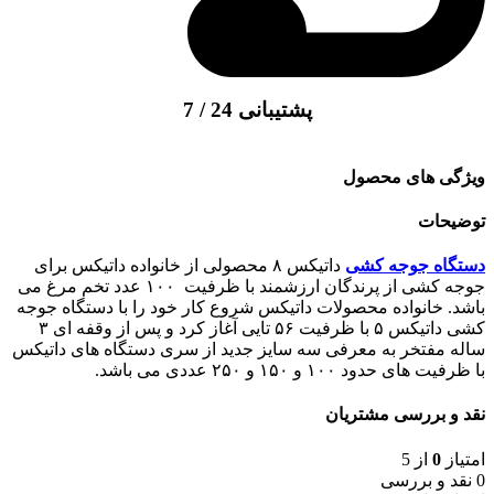
پشتیبانی 24 / 7
ویژگی های محصول
توضیحات
دستگاه جوجه کشی
داتیکس ۸ محصولی از خانواده داتیکس برای
جوجه کشی از پرندگان ارزشمند با ظرفیت ۱۰۰ عدد تخم مرغ می
باشد. خانواده محصولات داتیکس شروع کار خود را با دستگاه جوجه
کشی داتیکس ۵ با ظرفیت ۵۶ تایی آغاز کرد و پس از وقفه ای ۳
ساله مفتخر به معرفی سه سایز جدید از سری دستگاه های داتیکس
با ظرفیت های حدود ۱۰۰ و ۱۵۰ و ۲۵۰ عددی می باشد.
نقد و بررسی مشتریان
امتیاز
0
از 5
0 نقد و بررسی