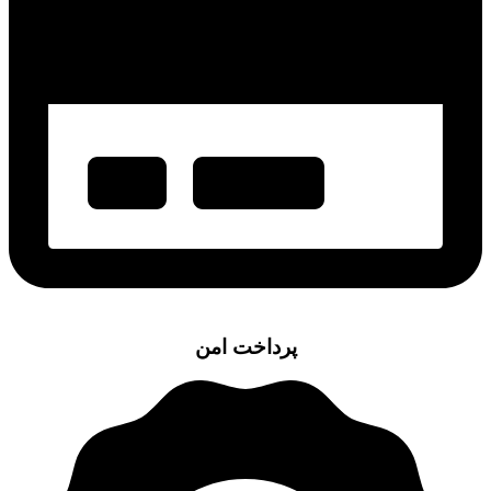
پرداخت امن