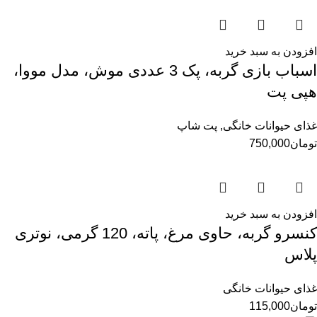
افزودن به سبد خرید
اسباب بازی گربه، پک 3 عددی موش، مدل مووا،
هپی پت
غذای حیوانات خانگی
,
پت شاپ
تومان
750,000
افزودن به سبد خرید
کنسرو گربه، حاوی مرغ، پاته، 120 گرمی، نوتری
پلاس
غذای حیوانات خانگی
تومان
115,000