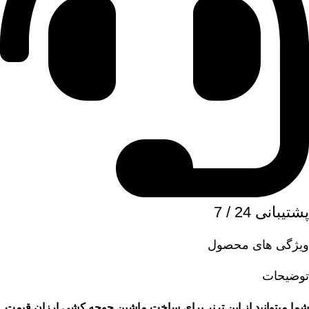
پشتیبانی 24 / 7
ویژگی های محصول
توضیحات
شما میتوانید از این ترنر برای ساخت ماشین جوجه کشی ارزان قیمت