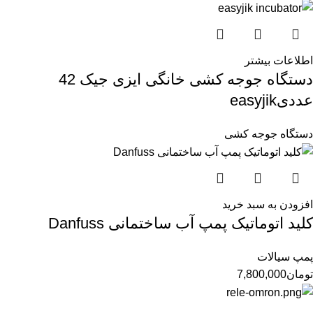
اطلاعات بیشتر
دستگاه جوجه کشی خانگی ایزی جیک 42
عددیeasyjik
دستگاه جوجه کشی
افزودن به سبد خرید
کلید اتوماتیک پمپ آب ساختمانی Danfuss
پمپ سیالات
تومان
7,800,000