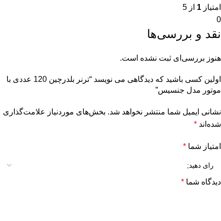
امتیاز
1
از 5
0
نقد و بررسی‌ها
هنوز بررسی‌ای ثبت نشده است.
اولین کسی باشید که دیدگاهی می نویسد “ترنر بلدرچین 120 عددی با
موتور مدل جنسیس”
نشانی ایمیل شما منتشر نخواهد شد.
بخش‌های موردنیاز علامت‌گذاری
شده‌اند
*
امتیاز شما
*
دیدگاه شما
*