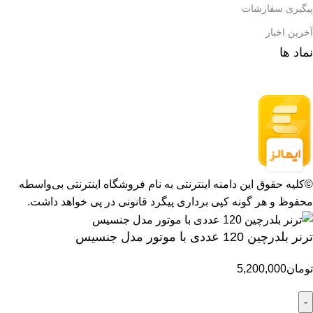
پیگیری سفارشات
آخرین اخبار
نماد ها
©کلیه حقوق این دامنه اینترنتی به نام فروشگاه اینترنتی بی‌واسطه
محفوظ و هر گونه کپی برداری پیگرد قانونی در پی خواهد داشت.
ترنر بلدرچین 120 عددی با موتور مدل جنسیس
تومان
5,200,000