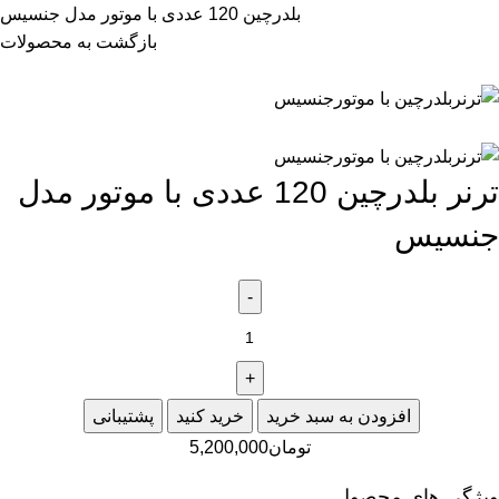
بلدرچین 120 عددی با موتور مدل جنسیس
بازگشت به محصولات
ترنر بلدرچین 120 عددی با موتور مدل
جنسیس
افزودن به سبد خرید
خرید کنید
پشتیبانی
تومان
5,200,000
ویژگی های محصول