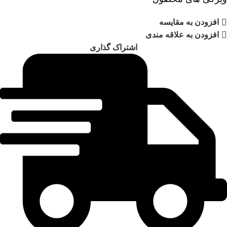
افزودن به مقایسه
افزودن به علاقه مندی
اشتراک گذاری