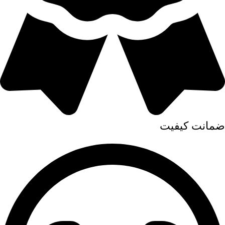
ضمانت کیفیت