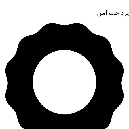
پرداخت امن