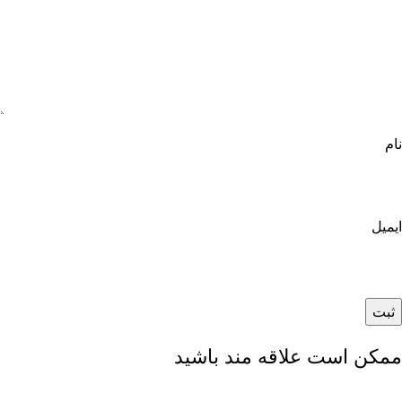
نام
ایمیل
ممکن است علاقه مند باشید