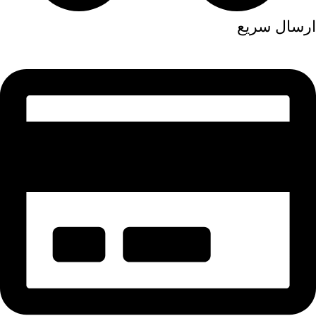
ارسال سریع