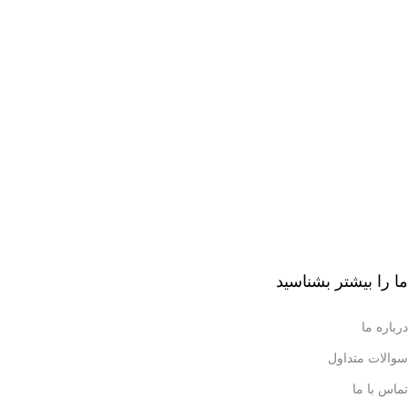
ما را بیشتر بشناسید
درباره ما
سوالات متداول
تماس با ما