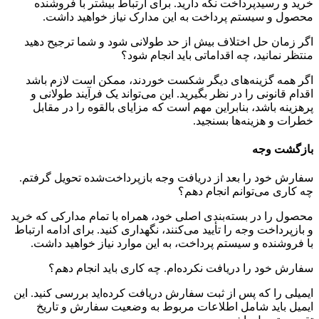
خرید و رسیدپرداخت نگه دارید. برای ارتباط بیشتر با فروشنده
محصول و سیستم پرداخت به این مدارک نیاز خواهید داشت.
اگر زمان حل اختلاف بیش از حد طولانی شود و شما ترجیح دهید
منتظر نمانید، چه اقداماتی باید انجام شود؟
اگر همه گزینه‌های دیگر شکست خوردند، ممکن است لازم باشد
اقدام قانونی را در نظر بگیرید. این می‌تواند یک فرآیند طولانی و
پرهزینه باشد، بنابراین مهم است که مزایای بالقوه را در مقابل
خطرات و هزینه‌ها بسنجید.
بازگشت وجه
سفارش خود را بعد از دریافت وجه بازپرداخت‌شده تحویل گرفتم.
چه کاری می‌توانم انجام دهم؟
محصول را در بسته‌بندی اصلی خود، همراه با تمام مدارکی که خرید
و بازپرداخت وجه را تأیید می‌کنند، نگهداری کنید. برای ادامه ارتباط
با فروشنده و سیستم پرداخت، به این موارد نیاز خواهید داشت.
سفارش خود را دریافت نکرده‌ام. چه کاری باید انجام دهم؟
ایمیلی را که پس از ثبت سفارش دریافت کرده‌اید بررسی کنید. این
ایمیل باید شامل اطلاعات مربوط به وضعیت سفارش و تاریخ