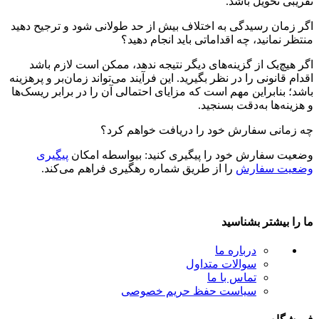
تقریبی تحویل باشد.
اگر زمان رسیدگی به اختلاف بیش از حد طولانی شود و ترجیح دهید
منتظر نمانید، چه اقداماتی باید انجام دهید؟
اگر هیچ‌یک از گزینه‌های دیگر نتیجه ندهد، ممکن است لازم باشد
اقدام قانونی را در نظر بگیرید. این فرآیند می‌تواند زمان‌بر و پرهزینه
باشد؛ بنابراین مهم است که مزایای احتمالی آن را در برابر ریسک‌ها
و هزینه‌ها به‌دقت بسنجید.
چه زمانی سفارش خود را دریافت خواهم کرد؟
وضعیت سفارش خود را پیگیری کنید: بیواسطه امکان
پیگیری
وضعیت سفارش
را از طریق شماره رهگیری فراهم می‌کند.
ما را بیشتر بشناسید
درباره ما
سوالات متداول
تماس با ما
سیاست حفظ حریم خصوصی