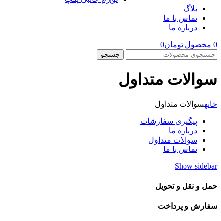
بلاگ
تماس با ما
درباره ما
0
محصول
تومان
0
جستجو
سوالات متداول
خانه
سوالات متداول
پیگیری سفارشات
درباره ما
سوالات متداول
تماس با ما
Show sidebar
حمل و نقل و تحویل
سفارش و پرداخت