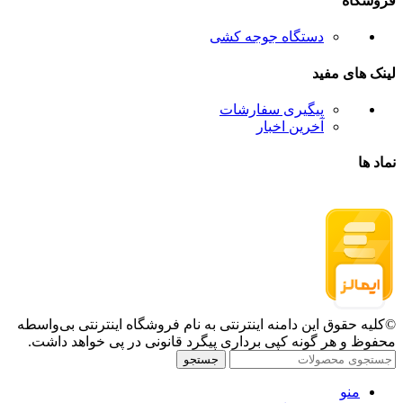
فروشگاه
دستگاه جوجه کشی
لینک های مفید
پیگیری سفارشات
آخرین اخبار
نماد ها
©کلیه حقوق این دامنه اینترنتی به نام فروشگاه اینترنتی بی‌واسطه
محفوظ و هر گونه کپی برداری پیگرد قانونی در پی خواهد داشت.
جستجو
منو