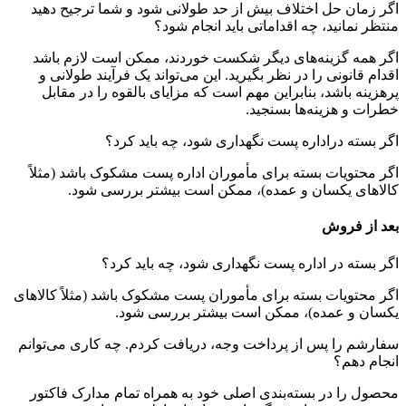
اگر زمان حل اختلاف بیش از حد طولانی شود و شما ترجیح دهید
منتظر نمانید، چه اقداماتی باید انجام شود؟
اگر همه گزینه‌های دیگر شکست خوردند، ممکن است لازم باشد
اقدام قانونی را در نظر بگیرید. این می‌تواند یک فرآیند طولانی و
پرهزینه باشد، بنابراین مهم است که مزایای بالقوه را در مقابل
خطرات و هزینه‌ها بسنجید.
اگر بسته دراداره پست نگهداری شود، چه باید کرد؟
اگر محتویات بسته برای مأموران اداره پست مشکوک باشد (مثلاً
کالاهای یکسان و عمده)، ممکن است بیشتر بررسی شود.
بعد از فروش
اگر بسته در اداره پست نگهداری شود، چه باید کرد؟
اگر محتویات بسته برای مأموران پست مشکوک باشد (مثلاً کالاهای
یکسان و عمده)، ممکن است بیشتر بررسی شود.
سفارشم را پس از پرداخت وجه، دریافت کردم. چه کاری می‌توانم
انجام دهم؟
محصول را در بسته‌بندی اصلی خود به همراه تمام مدارک فاکتور